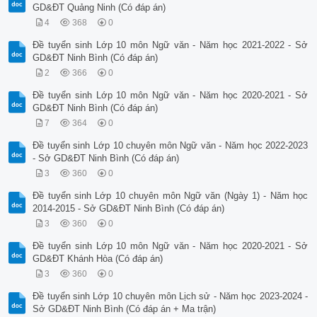
GD&ĐT Quảng Ninh (Có đáp án)
4
368
0
Đề tuyển sinh Lớp 10 môn Ngữ văn - Năm học 2021-2022 - Sở
GD&ĐT Ninh Bình (Có đáp án)
2
366
0
Đề tuyển sinh Lớp 10 môn Ngữ văn - Năm học 2020-2021 - Sở
GD&ĐT Ninh Bình (Có đáp án)
7
364
0
Đề tuyển sinh Lớp 10 chuyên môn Ngữ văn - Năm học 2022-2023
- Sở GD&ĐT Ninh Bình (Có đáp án)
3
360
0
Đề tuyển sinh Lớp 10 chuyên môn Ngữ văn (Ngày 1) - Năm học
2014-2015 - Sở GD&ĐT Ninh Bình (Có đáp án)
3
360
0
Đề tuyển sinh Lớp 10 môn Ngữ văn - Năm học 2020-2021 - Sở
GD&ĐT Khánh Hòa (Có đáp án)
3
360
0
Đề tuyển sinh Lớp 10 chuyên môn Lịch sử - Năm học 2023-2024 -
Sở GD&ĐT Ninh Bình (Có đáp án + Ma trận)