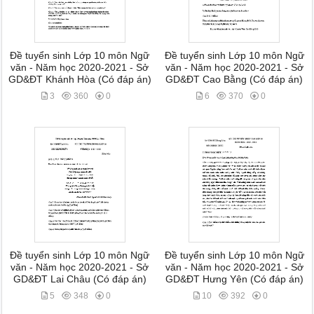
Đề tuyển sinh Lớp 10 môn Ngữ
Đề tuyển sinh Lớp 10 môn Ngữ
văn - Năm học 2020-2021 - Sở
văn - Năm học 2020-2021 - Sở
GD&ĐT Khánh Hòa (Có đáp án)
GD&ĐT Cao Bằng (Có đáp án)
3
360
0
6
370
0
Đề tuyển sinh Lớp 10 môn Ngữ
Đề tuyển sinh Lớp 10 môn Ngữ
văn - Năm học 2020-2021 - Sở
văn - Năm học 2020-2021 - Sở
GD&ĐT Lai Châu (Có đáp án)
GD&ĐT Hưng Yên (Có đáp án)
5
348
0
10
392
0