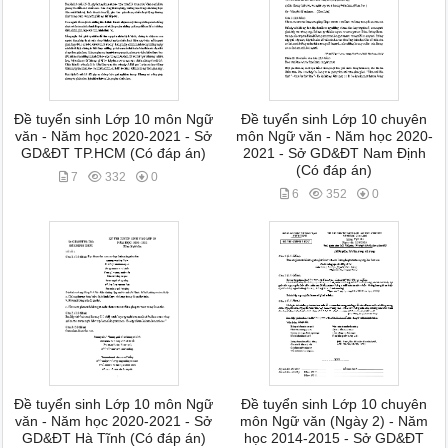
Đề tuyển sinh Lớp 10 môn Ngữ
Đề tuyển sinh Lớp 10 chuyên
văn - Năm học 2020-2021 - Sở
môn Ngữ văn - Năm học 2020-
GD&ĐT TP.HCM (Có đáp án)
2021 - Sở GD&ĐT Nam Định
(Có đáp án)
7
332
0
6
352
0
Đề tuyển sinh Lớp 10 môn Ngữ
Đề tuyển sinh Lớp 10 chuyên
văn - Năm học 2020-2021 - Sở
môn Ngữ văn (Ngày 2) - Năm
GD&ĐT Hà Tĩnh (Có đáp án)
học 2014-2015 - Sở GD&ĐT