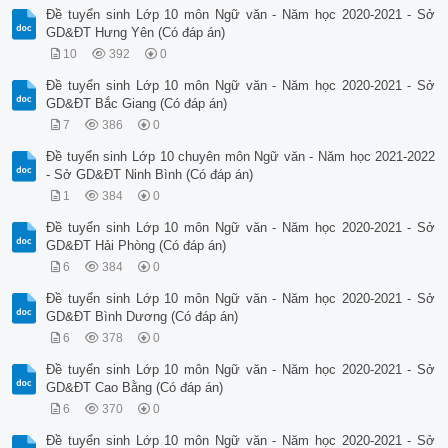
Đề tuyển sinh Lớp 10 môn Ngữ văn - Năm học 2020-2021 - Sở
GD&ĐT Hưng Yên (Có đáp án)
10
392
0
Đề tuyển sinh Lớp 10 môn Ngữ văn - Năm học 2020-2021 - Sở
GD&ĐT Bắc Giang (Có đáp án)
7
386
0
Đề tuyển sinh Lớp 10 chuyên môn Ngữ văn - Năm học 2021-2022
- Sở GD&ĐT Ninh Bình (Có đáp án)
1
384
0
Đề tuyển sinh Lớp 10 môn Ngữ văn - Năm học 2020-2021 - Sở
GD&ĐT Hải Phòng (Có đáp án)
6
384
0
Đề tuyển sinh Lớp 10 môn Ngữ văn - Năm học 2020-2021 - Sở
GD&ĐT Bình Dương (Có đáp án)
6
378
0
Đề tuyển sinh Lớp 10 môn Ngữ văn - Năm học 2020-2021 - Sở
GD&ĐT Cao Bằng (Có đáp án)
6
370
0
Đề tuyển sinh Lớp 10 môn Ngữ văn - Năm học 2020-2021 - Sở