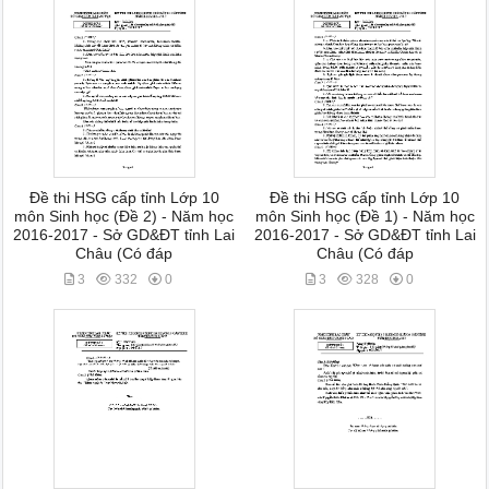
Đề thi HSG cấp tỉnh Lớp 10
Đề thi HSG cấp tỉnh Lớp 10
môn Sinh học (Đề 2) - Năm học
môn Sinh học (Đề 1) - Năm học
2016-2017 - Sở GD&ĐT tỉnh Lai
2016-2017 - Sở GD&ĐT tỉnh Lai
Châu (Có đáp
Châu (Có đáp
3
332
0
3
328
0