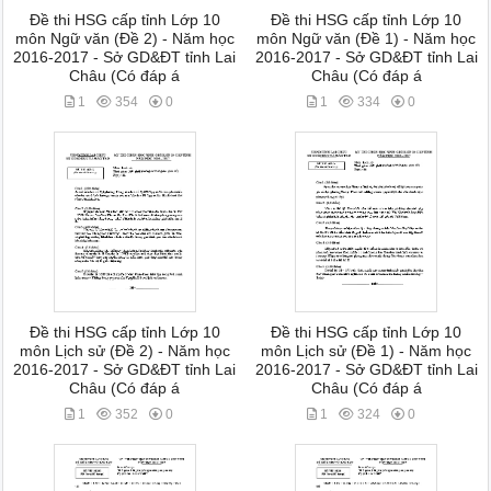
Đề thi HSG cấp tỉnh Lớp 10
Đề thi HSG cấp tỉnh Lớp 10
môn Ngữ văn (Đề 2) - Năm học
môn Ngữ văn (Đề 1) - Năm học
2016-2017 - Sở GD&ĐT tỉnh Lai
2016-2017 - Sở GD&ĐT tỉnh Lai
Châu (Có đáp á
Châu (Có đáp á
1
354
0
1
334
0
Đề thi HSG cấp tỉnh Lớp 10
Đề thi HSG cấp tỉnh Lớp 10
môn Lịch sử (Đề 2) - Năm học
môn Lịch sử (Đề 1) - Năm học
2016-2017 - Sở GD&ĐT tỉnh Lai
2016-2017 - Sở GD&ĐT tỉnh Lai
Châu (Có đáp á
Châu (Có đáp á
1
352
0
1
324
0