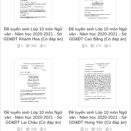
Đề tuyển sinh Lớp 10 môn Ngữ
Đề tuyển sinh Lớp 10 môn Ngữ
văn - Năm học 2020-2021 - Sở
văn - Năm học 2020-2021 - Sở
GD&ĐT Khánh Hòa (Có đáp án)
GD&ĐT Cao Bằng (Có đáp án)
3
360
0
6
370
0
Đề tuyển sinh Lớp 10 môn Ngữ
Đề tuyển sinh Lớp 10 môn Ngữ
văn - Năm học 2020-2021 - Sở
văn - Năm học 2020-2021 - Sở
GD&ĐT Lai Châu (Có đáp án)
GD&ĐT Hưng Yên (Có đáp án)
5
348
0
10
392
0