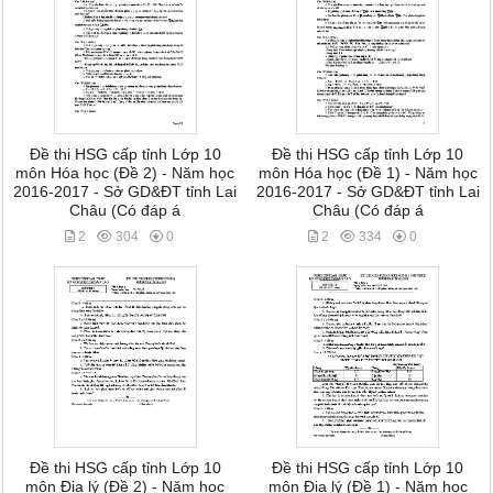
Đề thi HSG cấp tỉnh Lớp 10
Đề thi HSG cấp tỉnh Lớp 10
môn Hóa học (Đề 2) - Năm học
môn Hóa học (Đề 1) - Năm học
2016-2017 - Sở GD&ĐT tỉnh Lai
2016-2017 - Sở GD&ĐT tỉnh Lai
Châu (Có đáp á
Châu (Có đáp á
2
304
0
2
334
0
Đề thi HSG cấp tỉnh Lớp 10
Đề thi HSG cấp tỉnh Lớp 10
môn Địa lý (Đề 2) - Năm học
môn Địa lý (Đề 1) - Năm học