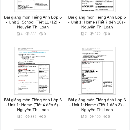
Bài giảng môn Tiếng Anh Lớp 6
Bài giảng môn Tiếng Anh Lớp 6
- Unit 2: School (Tiết 11+12) -
- Unit 1: Home (Tiết 7 đến 10) -
Nguyễn Thị Loan
Nguyễn Thị Loan
4
388
0
7
372
0
Bài giảng môn Tiếng Anh Lớp 6
Bài giảng môn Tiếng Anh Lớp 6
- Unit 1: Home (Tiết 4 đến 6) -
- Unit 1: Home (Tiết 1 đến 3) -
Nguyễn Thị Loan
Nguyễn Thị Loan
6
332
0
6
400
0