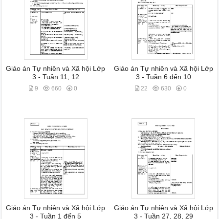
Giáo án Tự nhiên và Xã hội Lớp
Giáo án Tự nhiên và Xã hội Lớp
3 - Tuần 11, 12
3 - Tuần 6 đến 10
9
660
0
22
630
0
Giáo án Tự nhiên và Xã hội Lớp
Giáo án Tự nhiên và Xã hội Lớp
3 - Tuần 1 đến 5
3 - Tuần 27, 28, 29